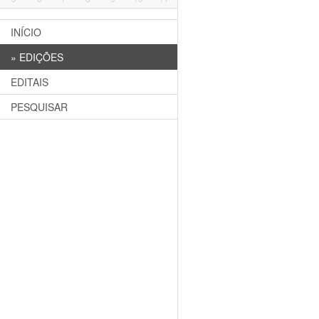
INÍCIO
»
EDIÇÕES
EDITAIS
PESQUISAR