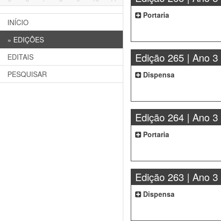
Portaria
INÍCIO
»
EDIÇÕES
Edição 265 | Ano 3
EDITAIS
PESQUISAR
Dispensa
Edição 264 | Ano 3
Portaria
Edição 263 | Ano 3
Dispensa