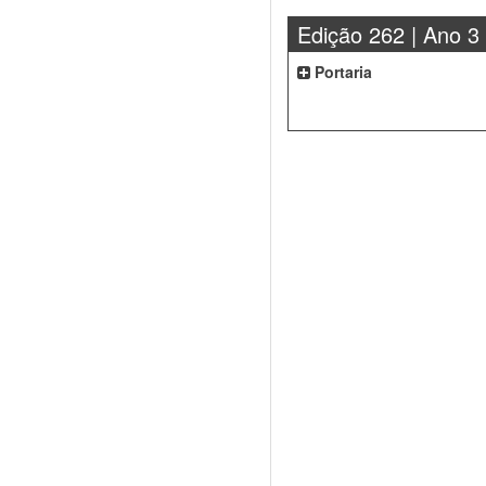
Edição 262 | Ano 3
Portaria