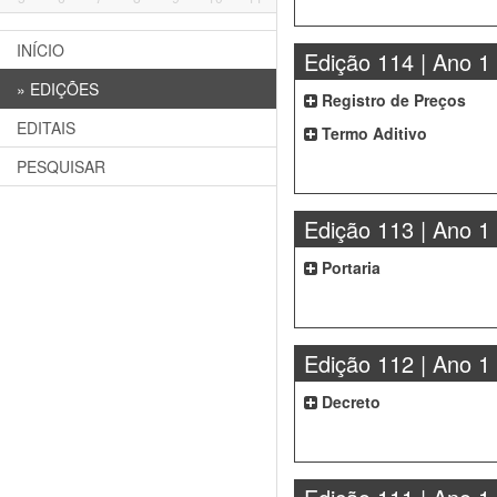
INÍCIO
Edição 114 | Ano 1
»
EDIÇÕES
Registro de Preços
EDITAIS
Termo Aditivo
PESQUISAR
Edição 113 | Ano 1
Portaria
Edição 112 | Ano 1
Decreto