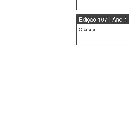
Edição 107 | Ano 1
Errata