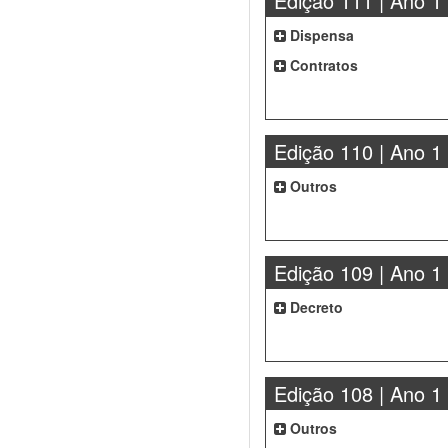
Edição 111 | Ano 1
Dispensa
Contratos
Edição 110 | Ano 1
Outros
Edição 109 | Ano 1
Decreto
Edição 108 | Ano 1
Outros