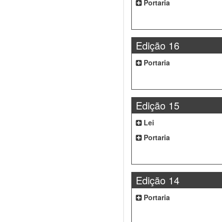
Portaria
Edição 16
Portaria
Edição 15
Lei
Portaria
Edição 14
Portaria