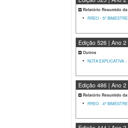
Relatório Resumido da
RREO - 5º BIMESTRE
Edição 526 | Ano 2
Outros
NOTA EXPLICATIVA -
Edição 486 | Ano 2
Relatório Resumido da
RREO - 4º BIMESTRE
Edição 444 | Ano 2