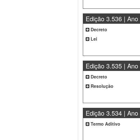
Edição 3.536 | Ano
Decreto
Lei
Edição 3.535 | Ano
Decreto
Resolução
Edição 3.534 | Ano
Termo Aditivo