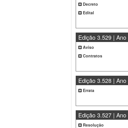
Decreto
Edital
Edição 3.529 | Ano
Aviso
Contratos
Edição 3.528 | Ano
Errata
Edição 3.527 | Ano
Resolução