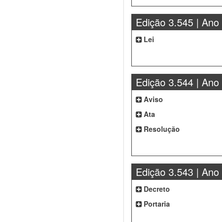
Edição 3.545 | Ano
Lei
Edição 3.544 | Ano
Aviso
Ata
Resolução
Edição 3.543 | Ano
Decreto
Portaria