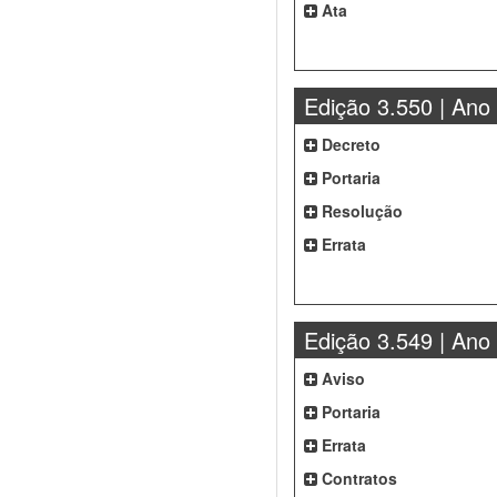
Ata
Edição 3.550 | Ano
Decreto
Portaria
Resolução
Errata
Edição 3.549 | Ano
Aviso
Portaria
Errata
Contratos