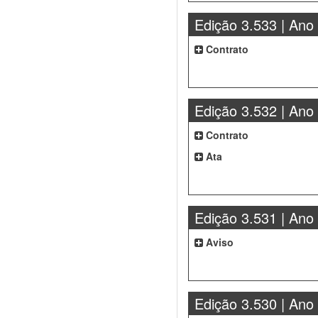
Edição 3.533 | Ano
Contrato
Edição 3.532 | Ano
Contrato
Ata
Edição 3.531 | Ano
Aviso
Edição 3.530 | Ano