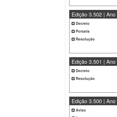
Edição 3.502 | Ano
Decreto
Portaria
Resolução
Edição 3.501 | Ano
Decreto
Resolução
Edição 3.500 | Ano
Aviso