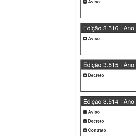
Aviso
Edição 3.516 | Ano
Aviso
Edição 3.515 | Ano
Decreto
Edição 3.514 | Ano
Aviso
Decreto
Contrato