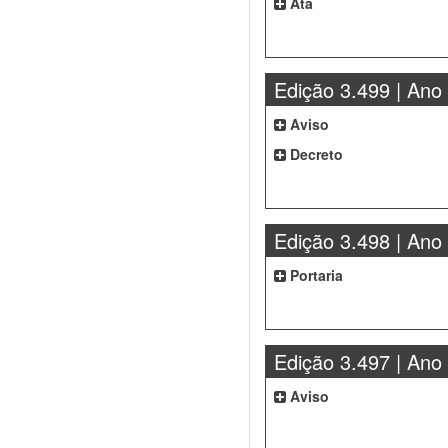
Ata
Edição 3.499 | Ano
Aviso
Decreto
Edição 3.498 | Ano
Portaria
Edição 3.497 | Ano
Aviso