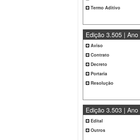
Termo Aditivo
Edição 3.505 | Ano
Aviso
Contrato
Decreto
Portaria
Resolução
Edição 3.503 | Ano
Edital
Outros