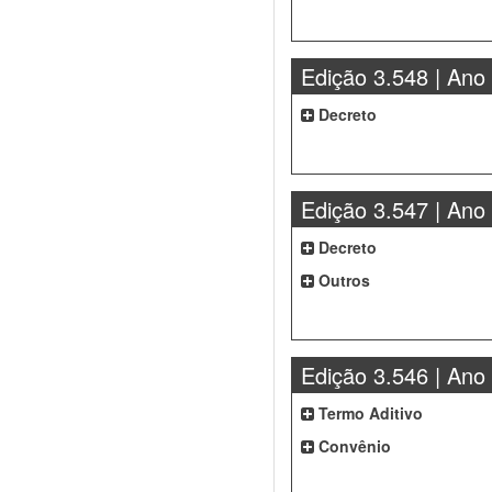
Edição 3.548 | Ano
Decreto
Edição 3.547 | Ano
Decreto
Outros
Edição 3.546 | Ano
Termo Aditivo
Convênio