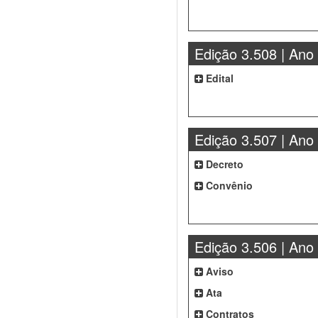
Edição 3.508 | Ano
Edital
Edição 3.507 | Ano
Decreto
Convênio
Edição 3.506 | Ano
Aviso
Ata
Contratos