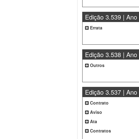
Edição 3.539 | Ano
Errata
Edição 3.538 | Ano
Outros
Edição 3.537 | Ano
Contrato
Aviso
Ata
Contratos