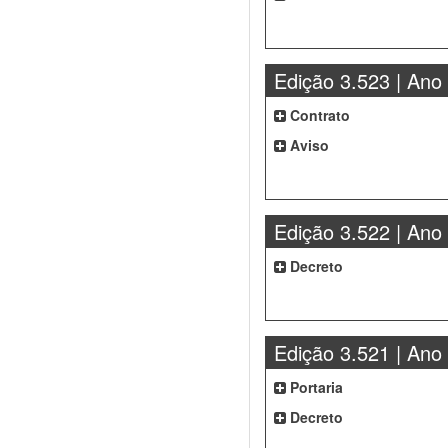
Edição 3.523 | Ano
Contrato
Aviso
Edição 3.522 | Ano
Decreto
Edição 3.521 | Ano
Portaria
Decreto