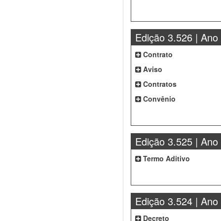
Edição 3.526 | Ano
Contrato
Aviso
Contratos
Convênio
Edição 3.525 | Ano
Termo Aditivo
Edição 3.524 | Ano
Decreto