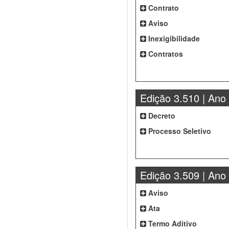
Contrato
Aviso
Inexigibilidade
Contratos
Edição 3.510 | Ano
Decreto
Processo Seletivo
Edição 3.509 | Ano
Aviso
Ata
Termo Aditivo