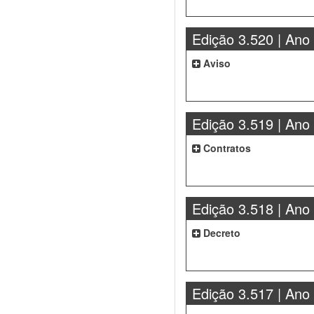
Edição 3.520 | Ano
Aviso
Edição 3.519 | Ano
Contratos
Edição 3.518 | Ano
Decreto
Edição 3.517 | Ano