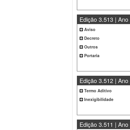
Edição 3.513 | Ano
Aviso
Decreto
Outros
Portaria
Edição 3.512 | Ano
Termo Aditivo
Inexigibilidade
Edição 3.511 | Ano