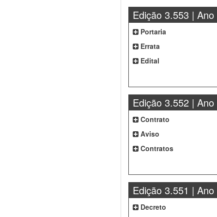
Edição 3.553 | Ano
Portaria
Errata
Edital
Edição 3.552 | Ano
Contrato
Aviso
Contratos
Edição 3.551 | Ano
Decreto