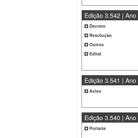
Edição 3.542 | Ano
Decreto
Resolução
Outros
Edital
Edição 3.541 | Ano
Aviso
Edição 3.540 | Ano
Portaria