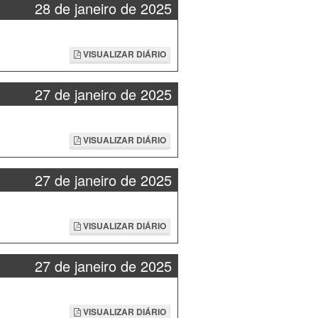
28 de janeiro de 2025
VISUALIZAR DIÁRIO
27 de janeiro de 2025
VISUALIZAR DIÁRIO
27 de janeiro de 2025
VISUALIZAR DIÁRIO
27 de janeiro de 2025
VISUALIZAR DIÁRIO