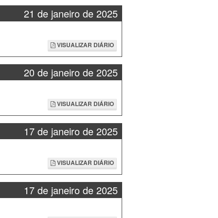
21 de janeiro de 2025
VISUALIZAR DIÁRIO
20 de janeiro de 2025
VISUALIZAR DIÁRIO
17 de janeiro de 2025
VISUALIZAR DIÁRIO
17 de janeiro de 2025