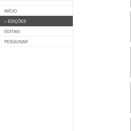
INÍCIO
»
EDIÇÕES
EDITAIS
PESQUISAR