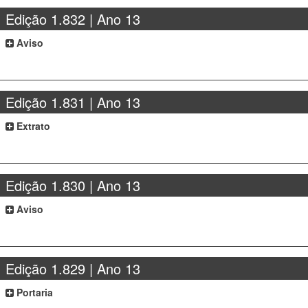
Edição 1.832 | Ano 13
Aviso
Edição 1.831 | Ano 13
Extrato
Edição 1.830 | Ano 13
Aviso
Edição 1.829 | Ano 13
Portaria