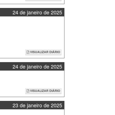
24 de janeiro de 2025
VISUALIZAR DIÁRIO
24 de janeiro de 2025
VISUALIZAR DIÁRIO
23 de janeiro de 2025