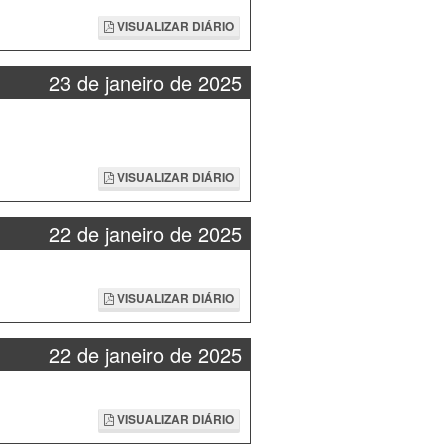
VISUALIZAR DIÁRIO
23 de janeiro de 2025
VISUALIZAR DIÁRIO
22 de janeiro de 2025
VISUALIZAR DIÁRIO
22 de janeiro de 2025
VISUALIZAR DIÁRIO