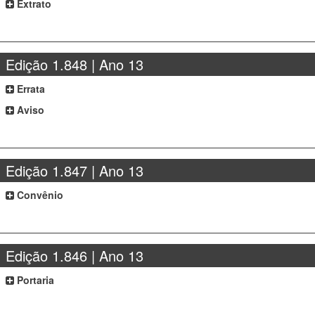
Extrato
Edição 1.848 | Ano 13
Errata
Aviso
Edição 1.847 | Ano 13
Convênio
Edição 1.846 | Ano 13
Portaria