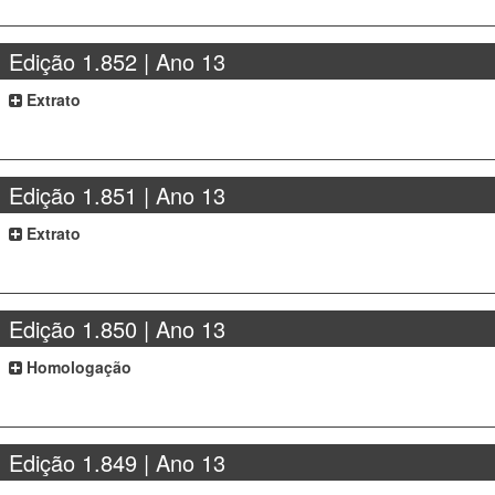
Edição 1.852 | Ano 13
Extrato
Edição 1.851 | Ano 13
Extrato
Edição 1.850 | Ano 13
Homologação
Edição 1.849 | Ano 13