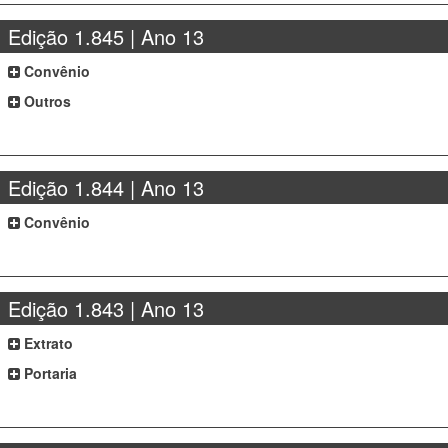
Edição 1.845 | Ano 13
Convênio
Outros
Edição 1.844 | Ano 13
Convênio
Edição 1.843 | Ano 13
Extrato
Portaria