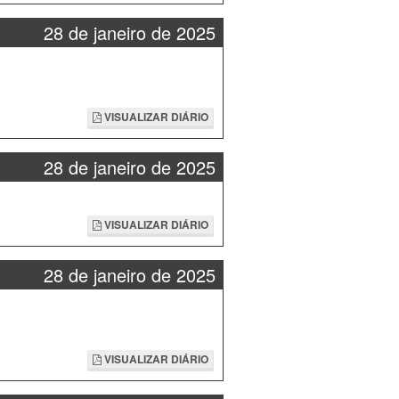
28 de janeiro de 2025
VISUALIZAR DIÁRIO
28 de janeiro de 2025
VISUALIZAR DIÁRIO
28 de janeiro de 2025
VISUALIZAR DIÁRIO