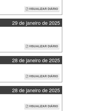
VISUALIZAR DIÁRIO
29 de janeiro de 2025
VISUALIZAR DIÁRIO
28 de janeiro de 2025
VISUALIZAR DIÁRIO
28 de janeiro de 2025
VISUALIZAR DIÁRIO