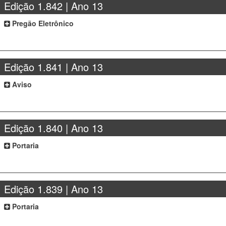
Edição 1.842 | Ano 13
Pregão Eletrônico
Edição 1.841 | Ano 13
Aviso
Edição 1.840 | Ano 13
Portaria
Edição 1.839 | Ano 13
Portaria