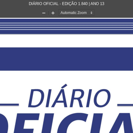
DIÁRIO OFICIAL - EDIÇÃO 1.840 | ANO 13