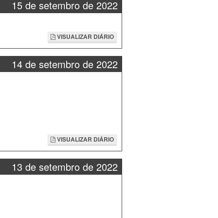
15 de setembro de 2022
VISUALIZAR DIÁRIO
14 de setembro de 2022
VISUALIZAR DIÁRIO
13 de setembro de 2022