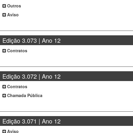
Outros
Aviso
Edição 3.073 | Ano 12
Contratos
Edição 3.072 | Ano 12
Contratos
Chamada Pública
Edição 3.071 | Ano 12
Aviso