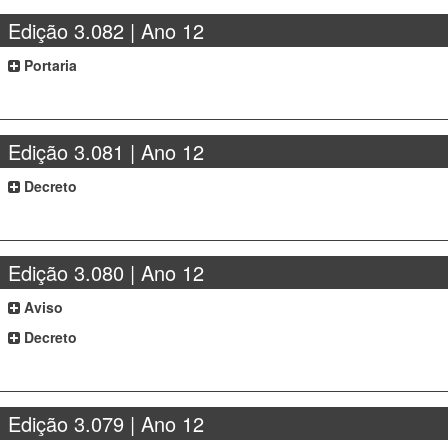
Edição 3.082 | Ano 12
Portaria
Edição 3.081 | Ano 12
Decreto
Edição 3.080 | Ano 12
Aviso
Decreto
Edição 3.079 | Ano 12