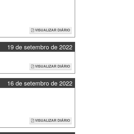
VISUALIZAR DIÁRIO
19 de setembro de 2022
VISUALIZAR DIÁRIO
16 de setembro de 2022
VISUALIZAR DIÁRIO