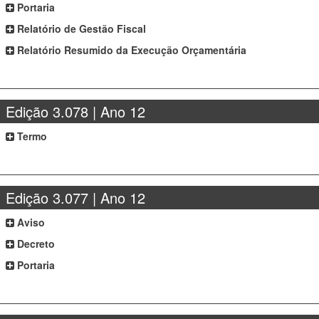
Portaria
Relatório de Gestão Fiscal
Relatório Resumido da Execução Orçamentária
Edição 3.078 | Ano 12
Termo
Edição 3.077 | Ano 12
Aviso
Decreto
Portaria