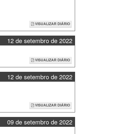
VISUALIZAR DIÁRIO
12 de setembro de 2022
VISUALIZAR DIÁRIO
12 de setembro de 2022
VISUALIZAR DIÁRIO
09 de setembro de 2022