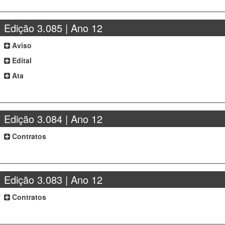
Edição 3.085 | Ano 12
Aviso
Edital
Ata
Edição 3.084 | Ano 12
Contratos
Edição 3.083 | Ano 12
Contratos