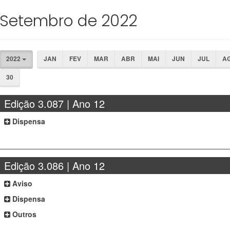
Setembro de 2022
2022
JAN
FEV
MAR
ABR
MAI
JUN
JUL
A
30
Edição 3.087 | Ano 12
Dispensa
Edição 3.086 | Ano 12
Aviso
Dispensa
Outros