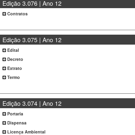
Edição 3.076 | Ano 12
Contratos
Edição 3.075 | Ano 12
Edital
Decreto
Extrato
Termo
Edição 3.074 | Ano 12
Portaria
Dispensa
Licença Ambiental