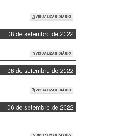
VISUALIZAR DIÁRIO
08 de setembro de 2022
VISUALIZAR DIÁRIO
06 de setembro de 2022
VISUALIZAR DIÁRIO
06 de setembro de 2022
VISUALIZAR DIÁRIO