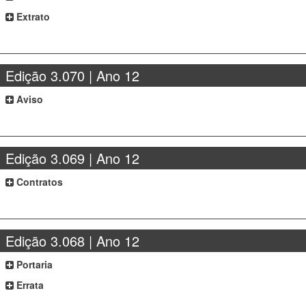
Extrato
Edição 3.070 | Ano 12
Aviso
Edição 3.069 | Ano 12
Contratos
Edição 3.068 | Ano 12
Portaria
Errata