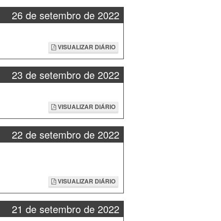
26 de setembro de 2022
VISUALIZAR DIÁRIO
23 de setembro de 2022
VISUALIZAR DIÁRIO
22 de setembro de 2022
VISUALIZAR DIÁRIO
21 de setembro de 2022