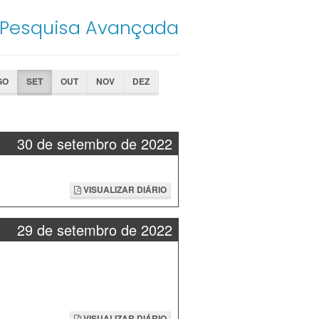
Pesquisa Avançada
GO
SET
OUT
NOV
DEZ
30 de setembro de 2022
VISUALIZAR DIÁRIO
29 de setembro de 2022
VISUALIZAR DIÁRIO