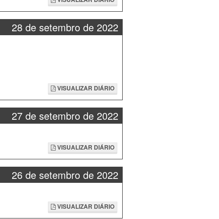
28 de setembro de 2022
VISUALIZAR DIÁRIO
27 de setembro de 2022
VISUALIZAR DIÁRIO
26 de setembro de 2022
VISUALIZAR DIÁRIO