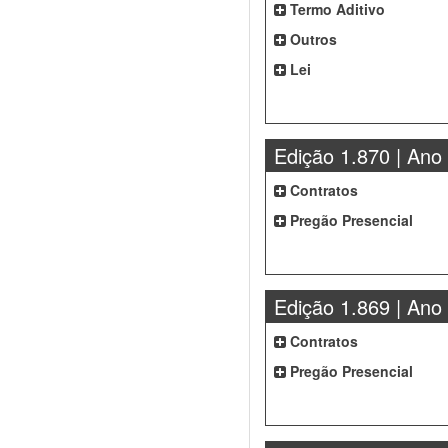
Termo Aditivo
Outros
Lei
Edição 1.870 | Ano
Contratos
Pregão Presencial
Edição 1.869 | Ano
Contratos
Pregão Presencial