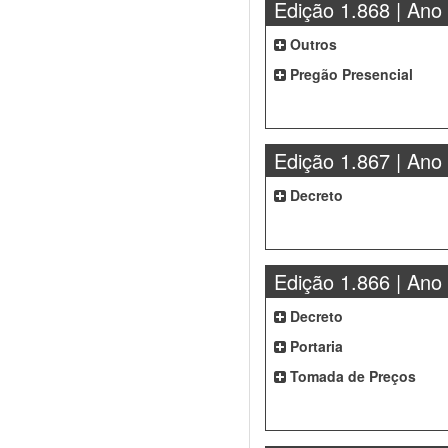
Edição 1.868 | Ano
Outros
Pregão Presencial
Edição 1.867 | Ano
Decreto
Edição 1.866 | Ano
Decreto
Portaria
Tomada de Preços