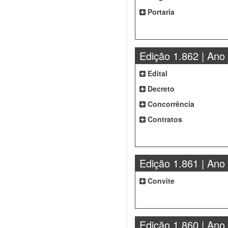
Portaria
Edição 1.862 | Ano
Edital
Decreto
Concorrência
Contratos
Edição 1.861 | Ano
Convite
Edição 1.860 | Ano