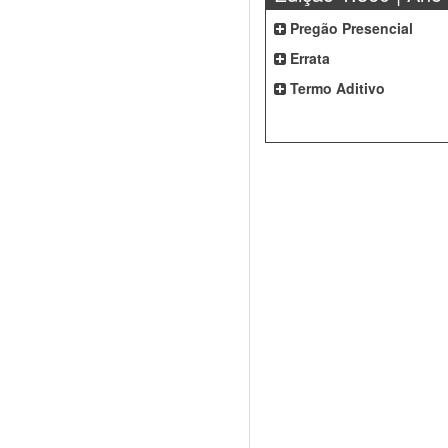
Pregão Presencial
Errata
Termo Aditivo