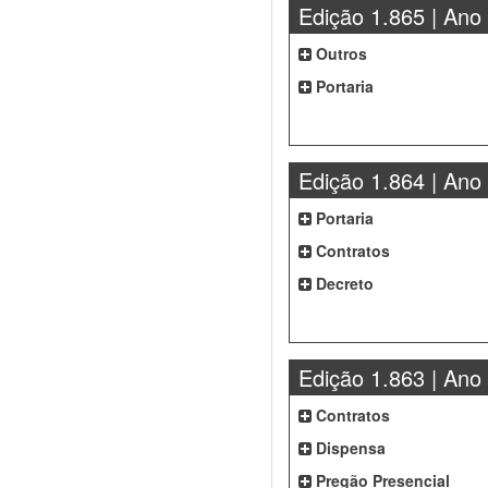
Edição 1.865 | Ano
Outros
Portaria
Edição 1.864 | Ano
Portaria
Contratos
Decreto
Edição 1.863 | Ano
Contratos
Dispensa
Pregão Presencial