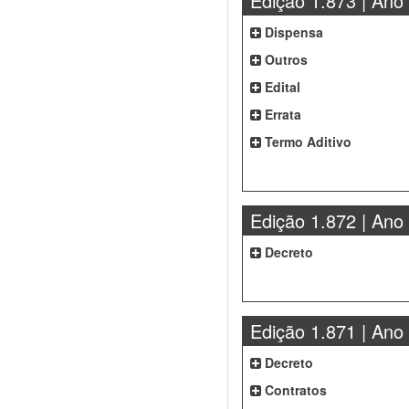
Edição 1.873 | Ano
Dispensa
Outros
Edital
Errata
Termo Aditivo
Edição 1.872 | Ano
Decreto
Edição 1.871 | Ano
Decreto
Contratos