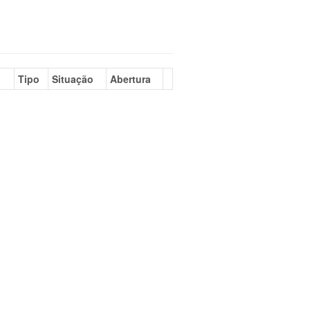
Tipo
Situação
Abertura