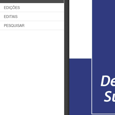
EDIÇÕES
EDITAIS
PESQUISAR