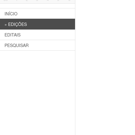
INÍCIO
»
EDIÇÕES
EDITAIS
PESQUISAR