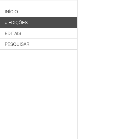
INÍCIO
»
EDIÇÕES
EDITAIS
PESQUISAR