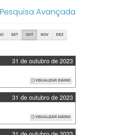
Pesquisa Avançada
GO
SET
OUT
NOV
DEZ
31 de outubro de 2023
VISUALIZAR DIÁRIO
31 de outubro de 2023
VISUALIZAR DIÁRIO
31 de outubro de 2023