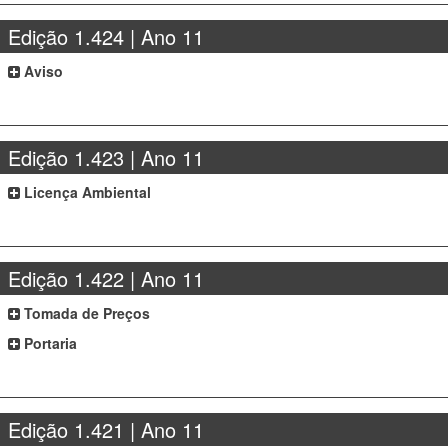
Edição 1.424 | Ano 11
Aviso
Edição 1.423 | Ano 11
Licença Ambiental
Edição 1.422 | Ano 11
Tomada de Preços
Portaria
Edição 1.421 | Ano 11