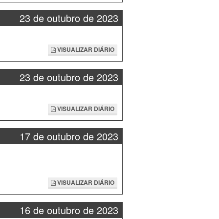
23 de outubro de 2023
VISUALIZAR DIÁRIO
23 de outubro de 2023
VISUALIZAR DIÁRIO
17 de outubro de 2023
VISUALIZAR DIÁRIO
16 de outubro de 2023