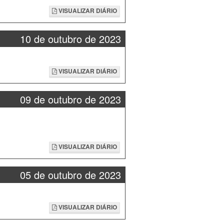
VISUALIZAR DIÁRIO
10 de outubro de 2023
VISUALIZAR DIÁRIO
09 de outubro de 2023
VISUALIZAR DIÁRIO
05 de outubro de 2023
VISUALIZAR DIÁRIO