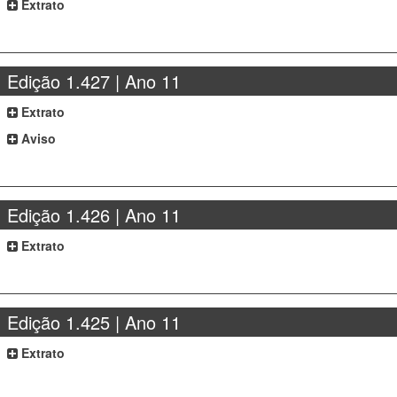
Extrato
Edição 1.427 | Ano 11
Extrato
Aviso
Edição 1.426 | Ano 11
Extrato
Edição 1.425 | Ano 11
Extrato