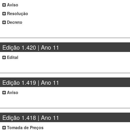
Aviso
Resolução
Decreto
Edição 1.420 | Ano 11
Edital
Edição 1.419 | Ano 11
Aviso
Edição 1.418 | Ano 11
Tomada de Preços