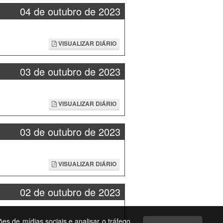
04 de outubro de 2023
VISUALIZAR DIÁRIO
03 de outubro de 2023
VISUALIZAR DIÁRIO
03 de outubro de 2023
VISUALIZAR DIÁRIO
02 de outubro de 2023
ões de mídias sociais e analisar o tráfego.