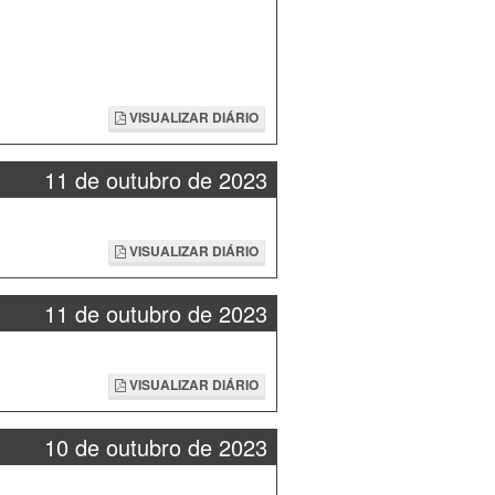
VISUALIZAR DIÁRIO
11 de outubro de 2023
VISUALIZAR DIÁRIO
11 de outubro de 2023
VISUALIZAR DIÁRIO
10 de outubro de 2023