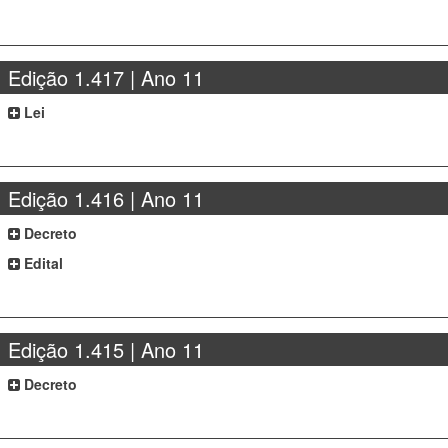
Edição 1.417 | Ano 11
Lei
Edição 1.416 | Ano 11
Decreto
Edital
Edição 1.415 | Ano 11
Decreto