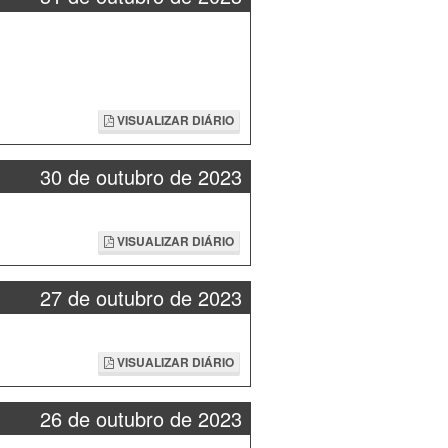
VISUALIZAR DIÁRIO
30 de outubro de 2023
VISUALIZAR DIÁRIO
27 de outubro de 2023
VISUALIZAR DIÁRIO
26 de outubro de 2023