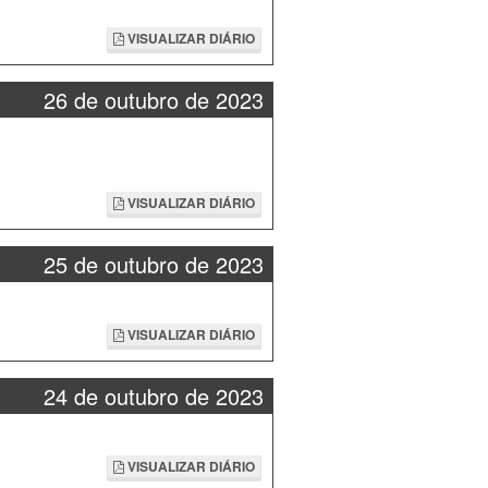
VISUALIZAR DIÁRIO
26 de outubro de 2023
VISUALIZAR DIÁRIO
25 de outubro de 2023
VISUALIZAR DIÁRIO
24 de outubro de 2023
VISUALIZAR DIÁRIO