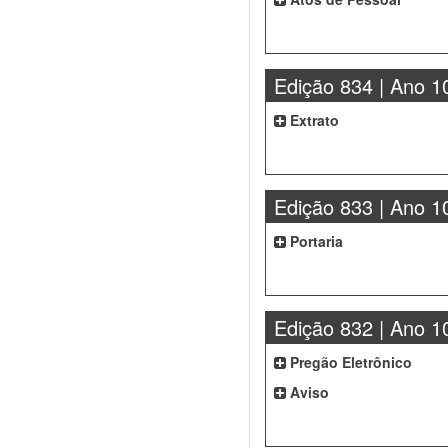
Edição 834 | Ano 1
Extrato
Edição 833 | Ano 1
Portaria
Edição 832 | Ano 1
Pregão Eletrônico
Aviso