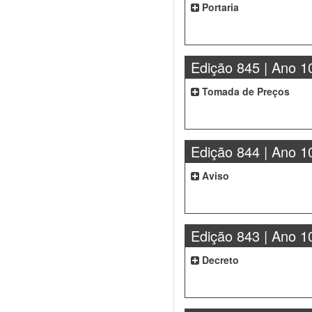
Portaria
Edição 845 | Ano 1
Tomada de Preços
Edição 844 | Ano 1
Aviso
Edição 843 | Ano 1
Decreto