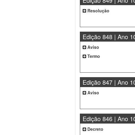
Edição 849 | Ano 1
Resolução
Edição 848 | Ano 1
Aviso
Termo
Edição 847 | Ano 1
Aviso
Edição 846 | Ano 1
Decreto