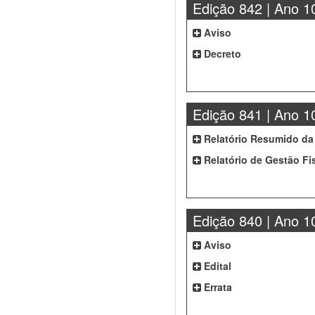
Edição 842 | Ano 1
Aviso
Decreto
Edição 841 | Ano 1
Relatório Resumido da
Relatório de Gestão Fi
Edição 840 | Ano 1
Aviso
Edital
Errata