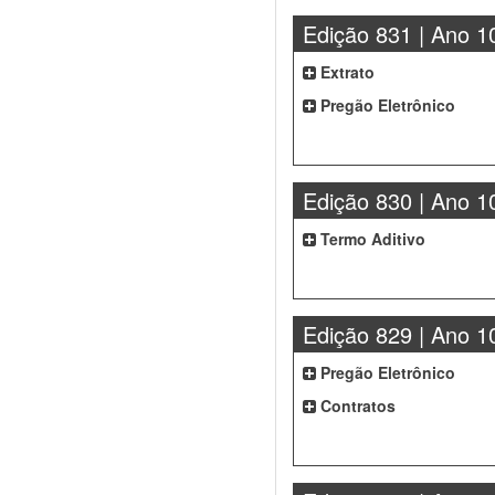
Edição 831 | Ano 1
Extrato
Pregão Eletrônico
Edição 830 | Ano 1
Termo Aditivo
Edição 829 | Ano 1
Pregão Eletrônico
Contratos