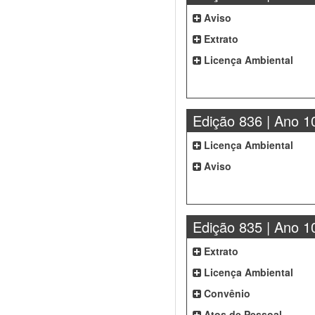
Aviso
Extrato
Licença Ambiental
Edição 836 | Ano 1
Licença Ambiental
Aviso
Edição 835 | Ano 1
Extrato
Licença Ambiental
Convênio
Atos de Pessoal