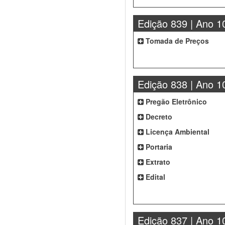
Edição 839 | Ano 1
Tomada de Preços
Edição 838 | Ano 1
Pregão Eletrônico
Decreto
Licença Ambiental
Portaria
Extrato
Edital
Edição 837 | Ano 1