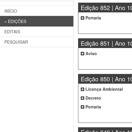
Edição 852 | Ano 1
INÍCIO
Portaria
»
EDIÇÕES
EDITAIS
Edição 851 | Ano 1
PESQUISAR
Aviso
Edição 850 | Ano 1
Licença Ambiental
Decreto
Portaria