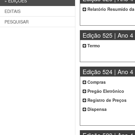
»
EDIÇÕES
Relatório Resumido da
EDITAIS
PESQUISAR
Edição 525 | Ano 4
Termo
Edição 524 | Ano 4
Compras
Pregão Eletrônico
Registro de Preços
Dispensa