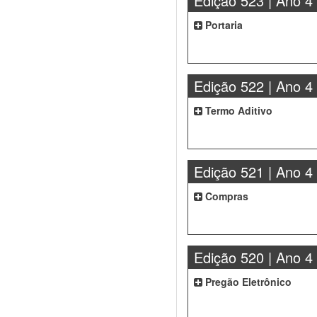
Edição 523 | Ano 4
Portaria
Edição 522 | Ano 4
Termo Aditivo
Edição 521 | Ano 4
Compras
Edição 520 | Ano 4
Pregão Eletrônico