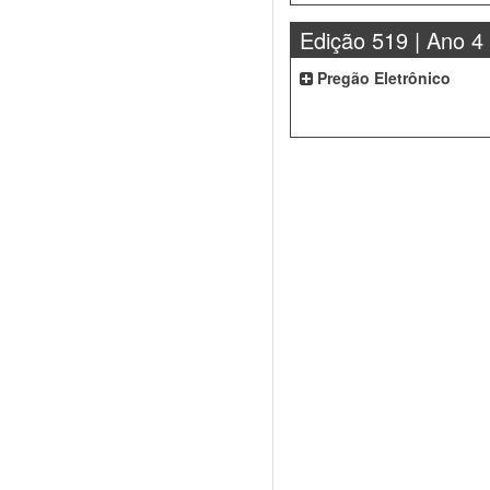
Edição 519 | Ano 4
Pregão Eletrônico