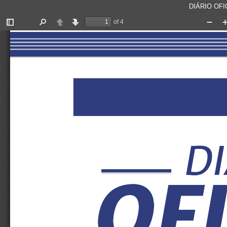
DIÁRIO OFIC