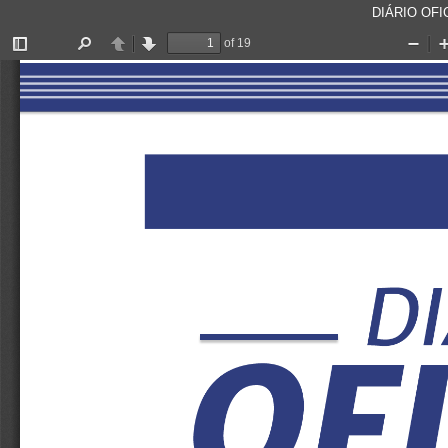
DIÁRIO OFIC