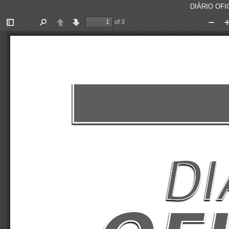
DIÁRIO OFIC