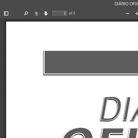
DIÁRIO OFIC