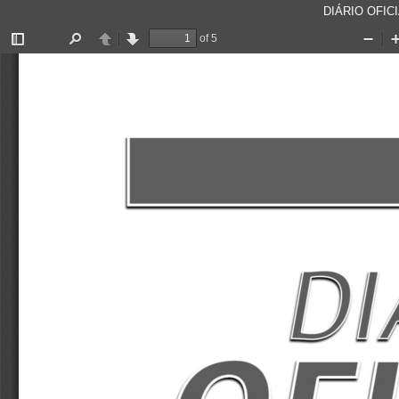
DIÁRIO OFICI