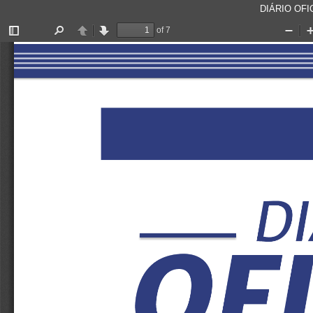
DIÁRIO OFIC