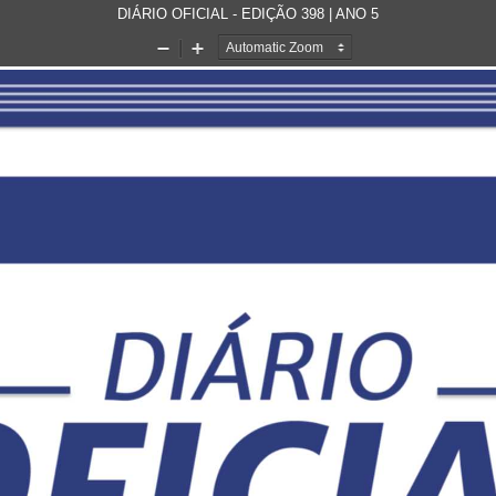
DIÁRIO OFICIAL - EDIÇÃO 398 | ANO 5