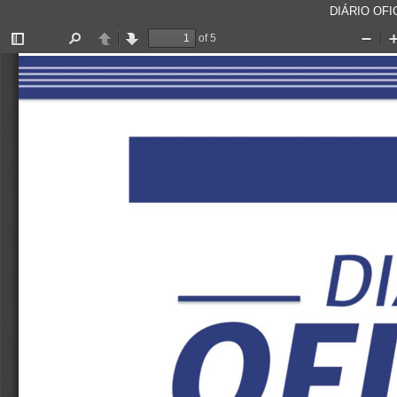
DIÁRIO OFIC