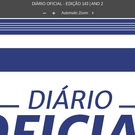
DIÁRIO OFICIAL - EDIÇÃO 143 | ANO 2