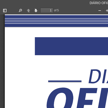
DIÁRIO OFIC