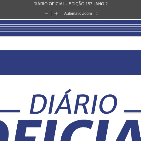
DIÁRIO OFICIAL - EDIÇÃO 157 | ANO 2