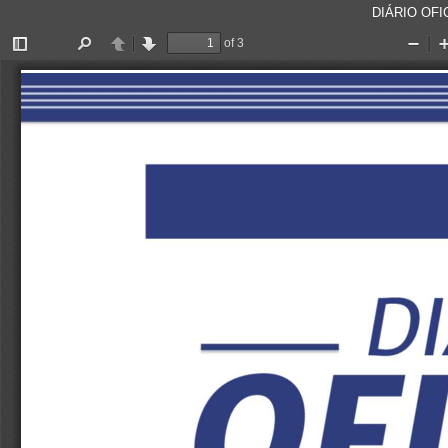
DIÁRIO OFIC