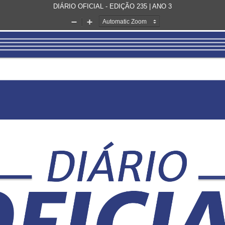
DIÁRIO OFICIAL - EDIÇÃO 235 | ANO 3