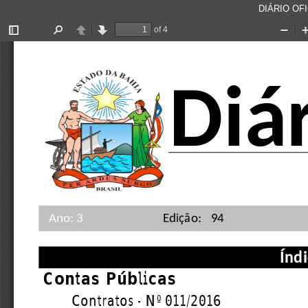
DIÁRIO OFI