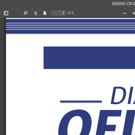
DIÁRIO OFIC