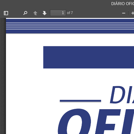
DIÁRIO OFIC