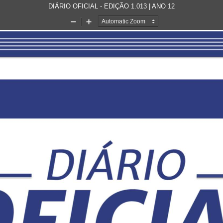
DIÁRIO OFICIAL - EDIÇÃO 1.013 | ANO 12