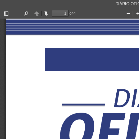
DIÁRIO OFIC