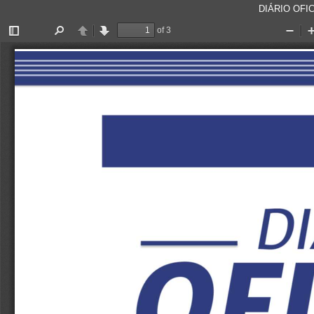
DIÁRIO OFIC