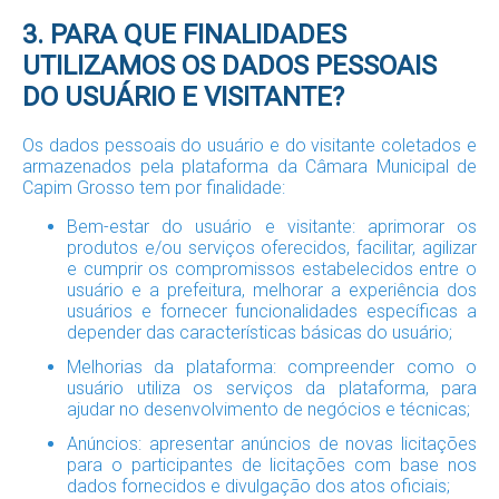
3. PARA QUE FINALIDADES
UTILIZAMOS OS DADOS PESSOAIS
DO USUÁRIO E VISITANTE?
Os dados pessoais do usuário e do visitante coletados e
armazenados pela plataforma da Câmara Municipal de
Capim Grosso tem por finalidade:
Bem-estar do usuário e visitante: aprimorar os
produtos e/ou serviços oferecidos, facilitar, agilizar
e cumprir os compromissos estabelecidos entre o
usuário e a prefeitura, melhorar a experiência dos
usuários e fornecer funcionalidades específicas a
depender das características básicas do usuário;
Melhorias da plataforma: compreender como o
usuário utiliza os serviços da plataforma, para
ajudar no desenvolvimento de negócios e técnicas;
Anúncios: apresentar anúncios de novas licitações
para o participantes de licitações com base nos
dados fornecidos e divulgação dos atos oficiais;