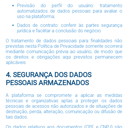
Previsão do perfil do usuário: tratamento
automatizados de dados pessoais para avaliar o
uso na plataforma;
Dados de contrato: conferir às partes segurança
jurídica e facilitar a conclusão do negócio.
O tratamento de dados pessoais para finalidades não
previstas nesta Política de Privacidade somente ocorrerá
mediante comunicação prévia ao usuário, de modo que
os direitos e obrigações aqui previstos permanecem
aplicáveis.
4. SEGURANÇA DOS DADOS
PESSOAIS ARMAZENADOS
A plataforma se compromete a aplicar as medidas
técnicas e organizativas aptas a proteger os dados
pessoais de acessos não autorizados e de situações de
destruição, perda, alteração, comunicação ou difusão de
tais dados.
Os dados relativos aos documentos (CPF e CNPJ) são