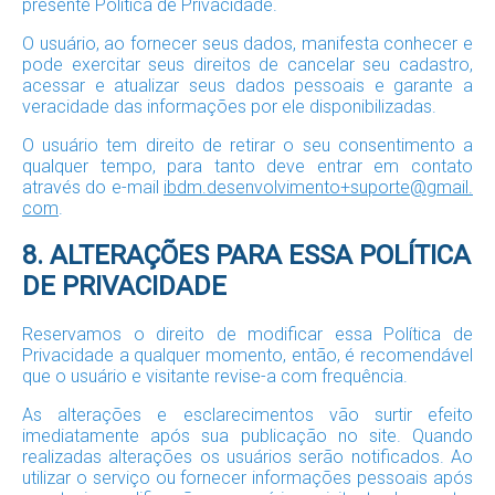
presente Política de Privacidade.
O usuário, ao fornecer seus dados, manifesta conhecer e
pode exercitar seus direitos de cancelar seu cadastro,
acessar e atualizar seus dados pessoais e garante a
veracidade das informações por ele disponibilizadas.
O usuário tem direito de retirar o seu consentimento a
qualquer tempo, para tanto deve entrar em contato
através do e-mail
ibdm.desenvolvimento+suporte@gmail.
com
.
8. ALTERAÇÕES PARA ESSA POLÍTICA
DE PRIVACIDADE
Reservamos o direito de modificar essa Política de
Privacidade a qualquer momento, então, é recomendável
que o usuário e visitante revise-a com frequência.
As alterações e esclarecimentos vão surtir efeito
imediatamente após sua publicação no site. Quando
realizadas alterações os usuários serão notificados. Ao
utilizar o serviço ou fornecer informações pessoais após