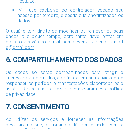
nesta Lei;
IV - uso exclusivo do controlador, vedado seu
acesso por terceiro, e desde que anonimizados os
dados.
O usuário tem direito de modificar ou remover os seus
dados a qualquer tempo, para tanto deve entrar em
contato através do e-mail
ibdm.desenvolvimento+suport
e@gmail.com
.
6. COMPARTILHAMENTO DOS DADOS
Os dados só serão compartilhados para atingir o
interesse da administração pública em sua atividade de
responder os pedidos e manifestações elaboradas pelo
usuário. Respeitando as leis que embasaram esta política
de privacidade.
7. CONSENTIMENTO
Ao utilizar os serviços e fornecer as informações
pessoais no site, o usuário está consentindo com a