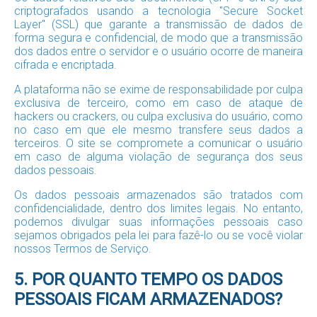
criptografados usando a tecnologia "Secure Socket
Layer" (SSL) que garante a transmissão de dados de
forma segura e confidencial, de modo que a transmissão
dos dados entre o servidor e o usuário ocorre de maneira
cifrada e encriptada.
A plataforma não se exime de responsabilidade por culpa
exclusiva de terceiro, como em caso de ataque de
hackers ou crackers, ou culpa exclusiva do usuário, como
no caso em que ele mesmo transfere seus dados a
terceiros. O site se compromete a comunicar o usuário
em caso de alguma violação de segurança dos seus
dados pessoais.
Os dados pessoais armazenados são tratados com
confidencialidade, dentro dos limites legais. No entanto,
podemos divulgar suas informações pessoais caso
sejamos obrigados pela lei para fazê-lo ou se você violar
nossos Termos de Serviço.
5. POR QUANTO TEMPO OS DADOS
PESSOAIS FICAM ARMAZENADOS?