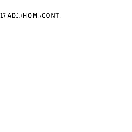
2017 ADJ./HOM./CONT.