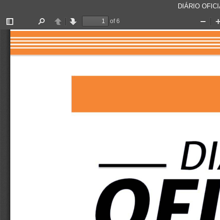
DIÁRIO OFICI