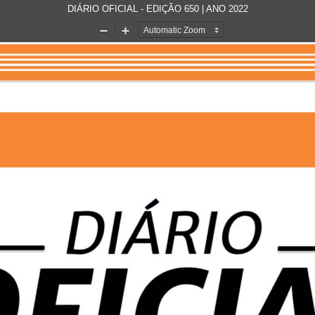
DIÁRIO OFICIAL - EDIÇÃO 650 | ANO 2022