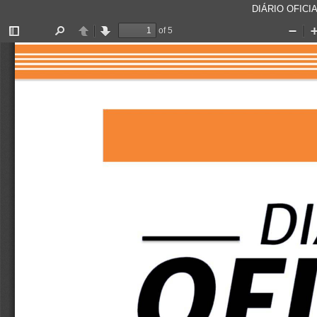
DIÁRIO OFICIA