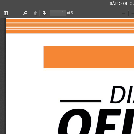
DIÁRIO OFICI