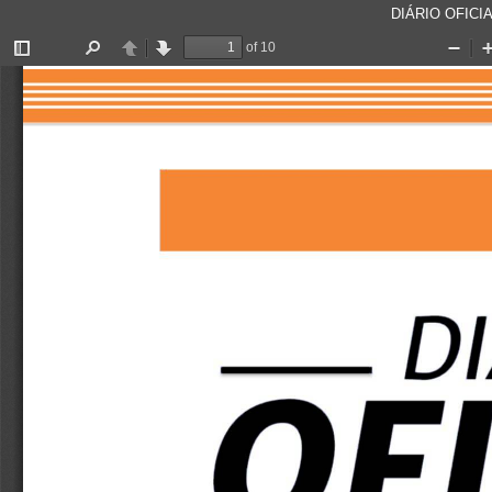
DIÁRIO OFICIA