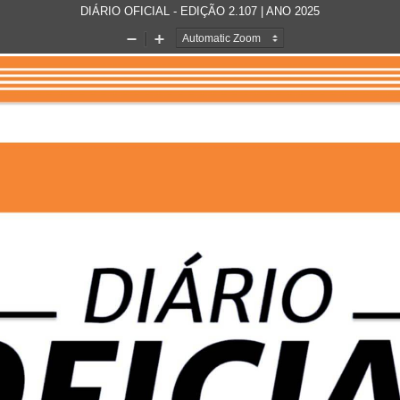
DIÁRIO OFICIAL - EDIÇÃO 2.107 | ANO 2025