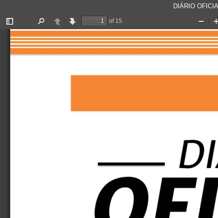
DIÁRIO OFICIA