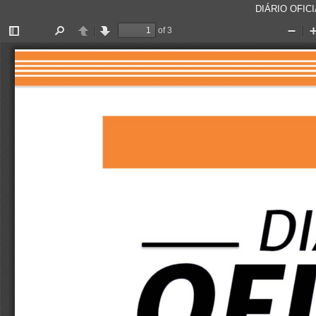
DIÁRIO OFICI