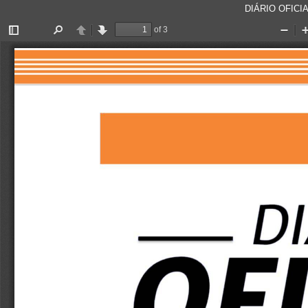
DIÁRIO OFICIA