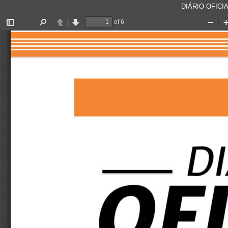
DIÁRIO OFICIA