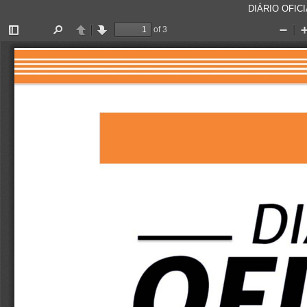
DIÁRIO OFICI