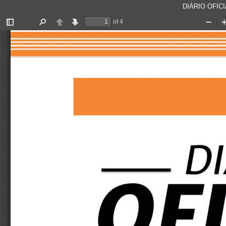
DIÁRIO OFICI