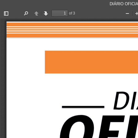
DIÁRIO OFICIA